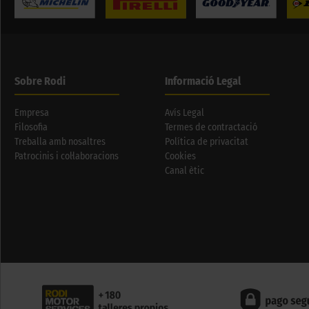
Sobre Rodi
Informació Legal
Empresa
Avís Legal
Filosofia
Termes de contractació
Treballa amb nosaltres
Política de privacitat
Patrocinis i col·laboracions
Cookies
Canal ètic