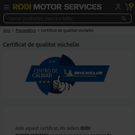
0
>
>
Inici
Pneumàtics
Certificat de qualitat michelin
Certificat de qualitat michelin
Amb aquest certificat, els tallers
RODI