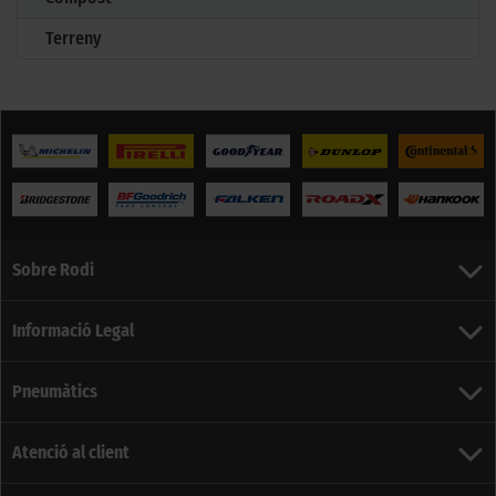
Terreny
Sobre Rodi
Informació Legal
Pneumàtics
Atenció al client