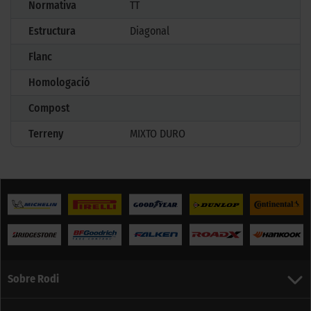
Normativa
TT
Estructura
Diagonal
Flanc
Homologació
Compost
Terreny
MIXTO DURO
Sobre Rodi