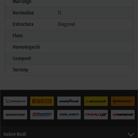
Marcatge
Normativa
TL
Estructura
Diagonal
Flanc
Homologació
Compost
Terreny
Sobre Rodi