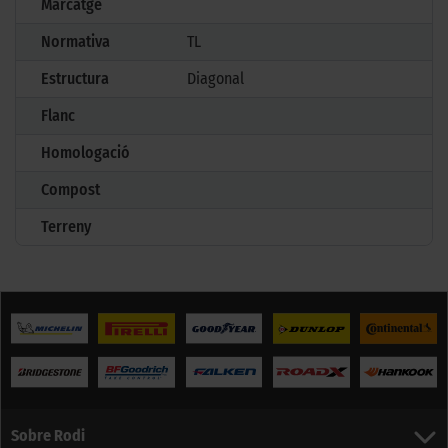
Marcatge
Normativa
TL
Estructura
Diagonal
Flanc
Homologació
Compost
Terreny
Sobre Rodi