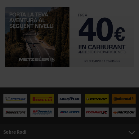
Sobre Rodi