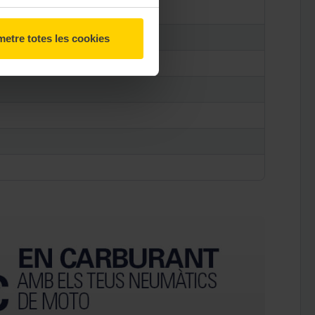
etre totes les cookies