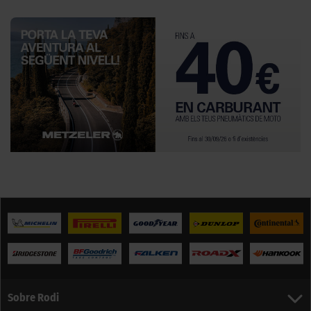
Sobre Rodi