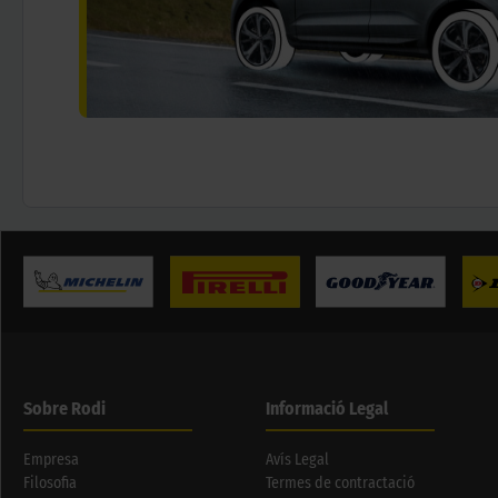
Sobre Rodi
Informació Legal
Empresa
Avís Legal
Filosofia
Termes de contractació