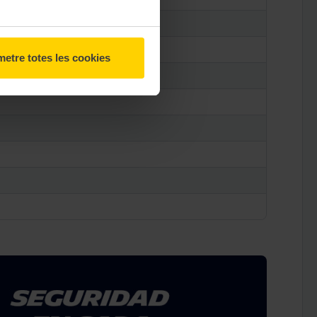
etre totes les cookies