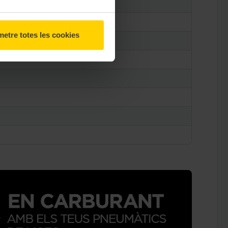
etre totes les cookies