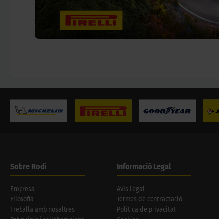
Sobre Rodi
Informació Legal
Empresa
Avís Legal
Filosofia
Termes de contractació
Treballa amb nosaltres
Política de privacitat