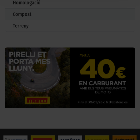
Homologació
Compost
Terreny