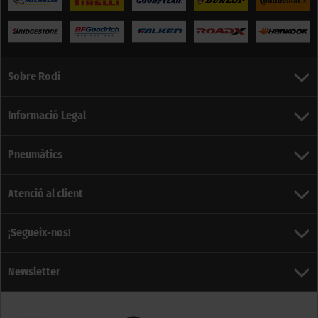
Sobre Rodi
Informació Legal
Pneumàtics
Atenció al client
¡Segueix-nos!
Newsletter