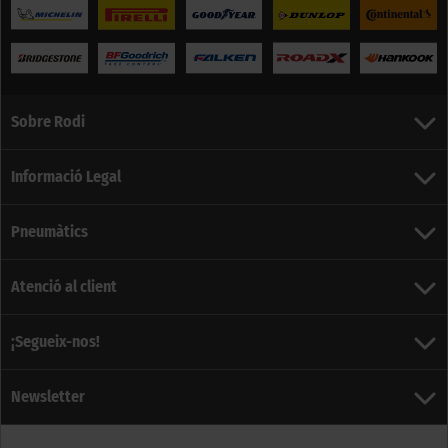
Sobre Rodi
Informació Legal
Pneumàtics
Atenció al client
¡Segueix-nos!
Newsletter