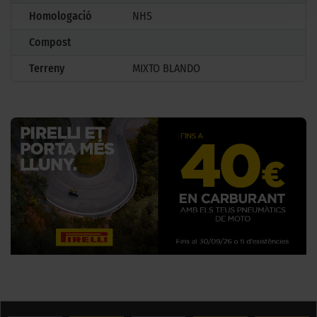
Homologació
NHS
Compost
Terreny
MIXTO BLANDO