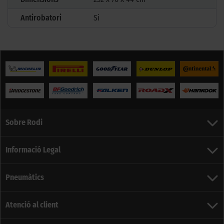
Antirobatori
Si
Sobre Rodi
Informació Legal
Pneumàtics
Atenció al client