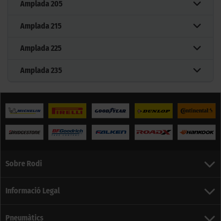
Amplada
205
Amplada
215
Amplada
225
Amplada
235
Sobre Rodi
Informació Legal
Pneumàtics