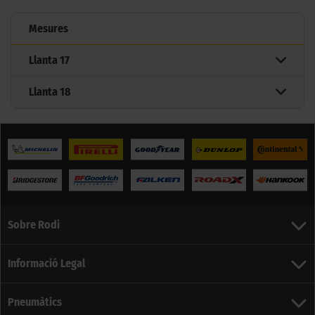
Mesures
Llanta
17
Llanta
18
Sobre Rodi
Informació Legal
Pneumàtics