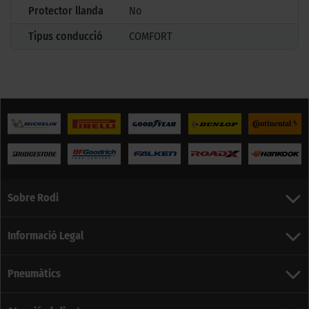
Protector llanda
No
Tipus conducció
COMFORT
Sobre Rodi
Informació Legal
Pneumàtics