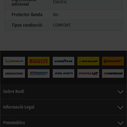
Elèctric
adicional
Protector llanda
No
Tipus conducció
COMFORT
Sobre Rodi
Informació Legal
Pneumàtics