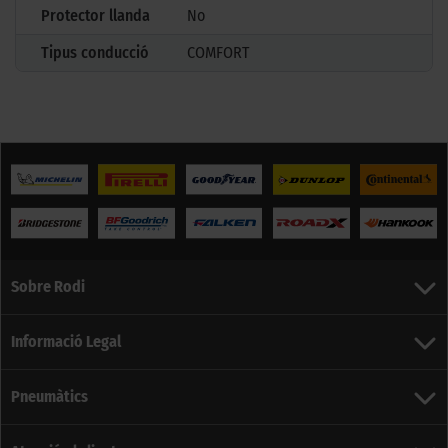
Protector llanda
No
Tipus conducció
COMFORT
Sobre Rodi
Informació Legal
Pneumàtics