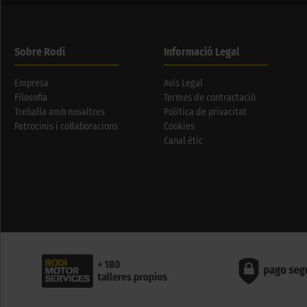
Sobre Rodi
Informació Legal
Empresa
Avís Legal
Filosofia
Termes de contractació
Treballa amb nosaltres
Política de privacitat
Patrocinis i col·laboracions
Cookies
Canal ètic