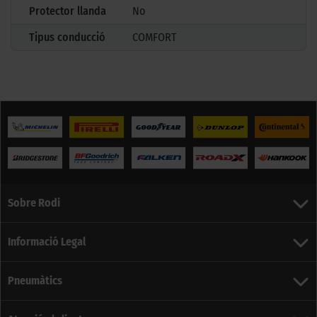
Protector llanda
No
Tipus conducció
COMFORT
Sobre Rodi
Informació Legal
Pneumàtics