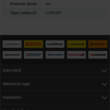
Protector llanda
No
Tipus conducció
COMFORT
Sobre Rodi
Informació Legal
Pneumàtics