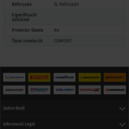
Reforçada
XL Reforzado
Especificació
adicional
Protector llanda
No
Tipus conducció
COMFORT
Sobre Rodi
Informació Legal