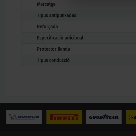
Marcatge
Tipus antipunxades
Reforçada
Especificació adicional
Protector llanda
Tipus conducció