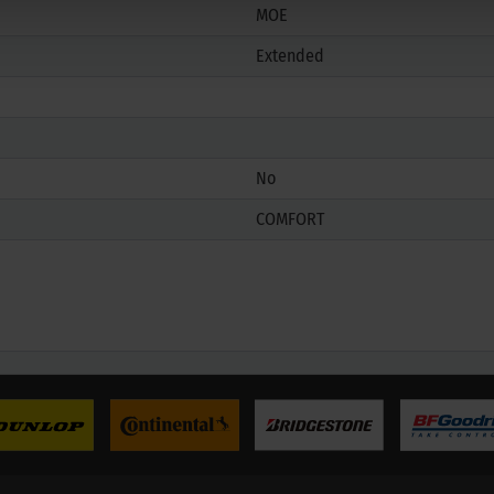
MOE
Extended
No
COMFORT