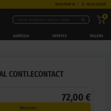
REGISTRAR-SE
INICIA SESSIÓ
0
AGRÍCOLA
OFERTES
TALLERS
AL CONTI.ECONTACT
72,00 €
Mesures