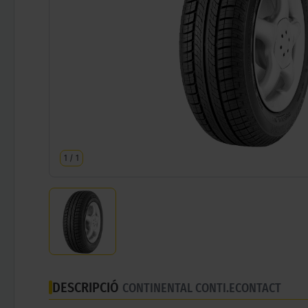
1
/
1
DESCRIPCIÓ
CONTINENTAL CONTI.ECONTACT