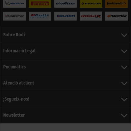
Sobre Rodi
Informació Legal
Pneumàtics
Atenció al client
¡Segueix-nos!
Newsletter