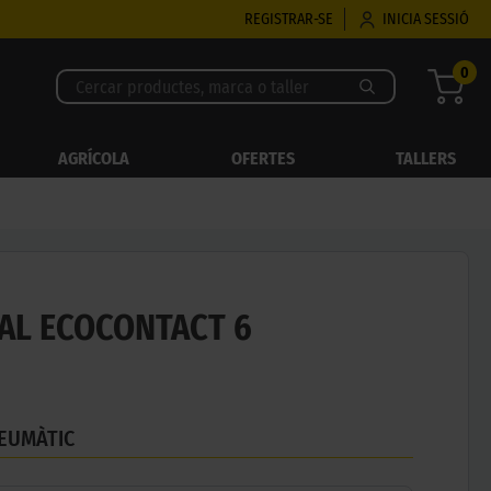
REGISTRAR-SE
INICIA SESSIÓ
0
AGRÍCOLA
OFERTES
TALLERS
AL ECOCONTACT 6
NEUMÀTIC