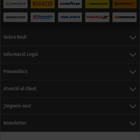
Sobre Rodi
Informació Legal
Pneumàtics
Atenció al client
¡Segueix-nos!
Newsletter