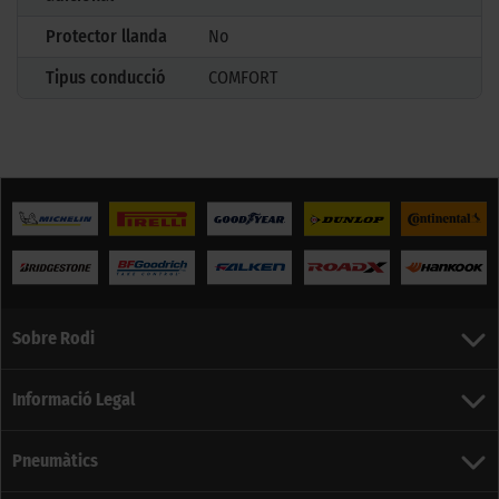
Protector llanda
No
Tipus conducció
COMFORT
Sobre Rodi
Informació Legal
Pneumàtics