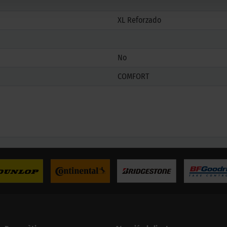
XL Reforzado
No
COMFORT