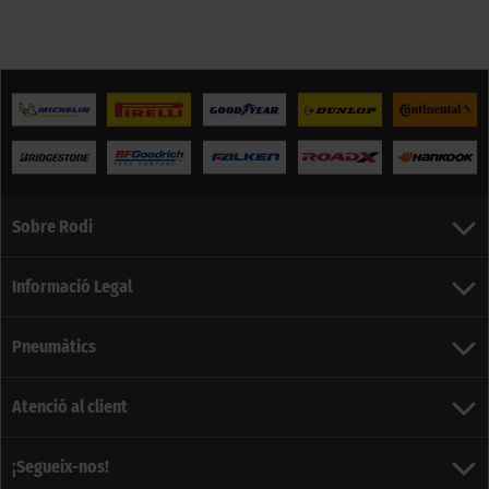
Sobre Rodi
Informació Legal
Pneumàtics
Atenció al client
¡Segueix-nos!