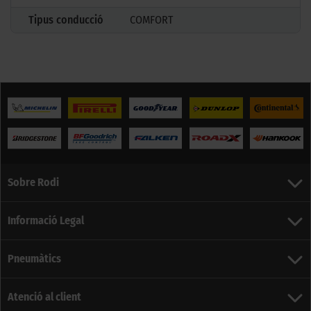
Tipus conducció
COMFORT
Sobre Rodi
Informació Legal
Pneumàtics
Atenció al client