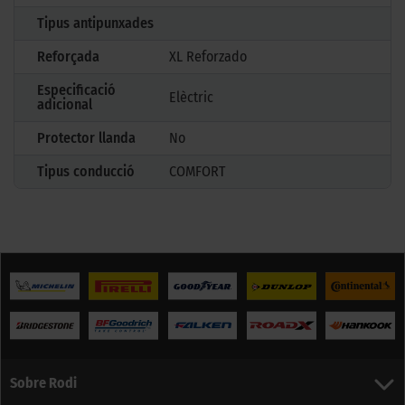
Tipus antipunxades
Reforçada
XL Reforzado
Especificació
Elèctric
adicional
Protector llanda
No
Tipus conducció
COMFORT
Sobre Rodi