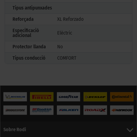
Tipus antipunxades
Reforçada
XL Reforzado
Especificació
Elèctric
adicional
Protector llanda
No
Tipus conducció
COMFORT
Sobre Rodi