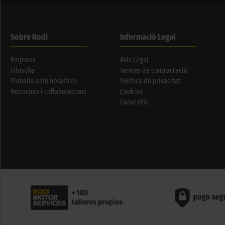
Sobre Rodi
Informació Legal
Empresa
Avís Legal
Filosofia
Termes de contractació
Treballa amb nosaltres
Política de privacitat
Patrocinis i col·laboracions
Cookies
Canal ètic