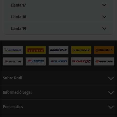
Llanta
17
Llanta
18
Llanta
19
Sobre Rodi
Informació Legal
Pneumàtics