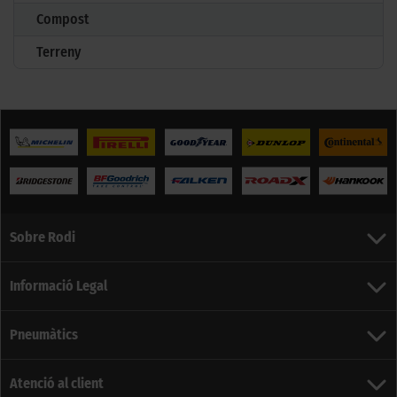
Compost
Terreny
Sobre Rodi
Informació Legal
Pneumàtics
Atenció al client