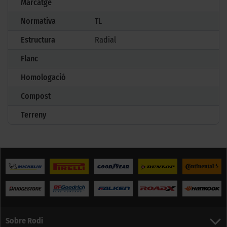
Marcatge
Normativa
TL
Estructura
Radial
Flanc
Homologació
Compost
Terreny
Sobre Rodi