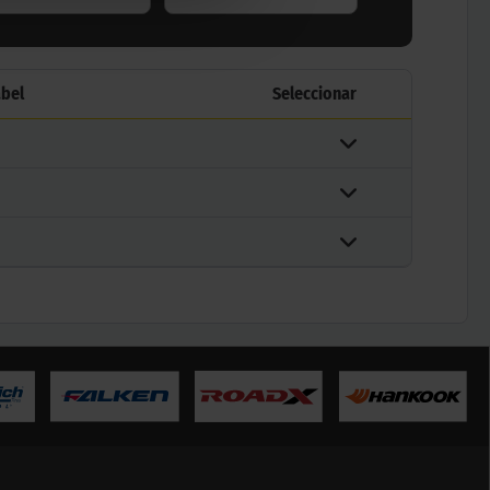
abel
Seleccionar