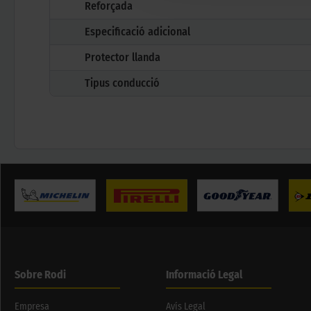
Reforçada
Especificació adicional
Protector llanda
Tipus conducció
Sobre Rodi
Informació Legal
Empresa
Avís Legal