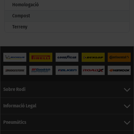
Homologació
Compost
Terreny
Sobre Rodi
Informació Legal
Pneumàtics