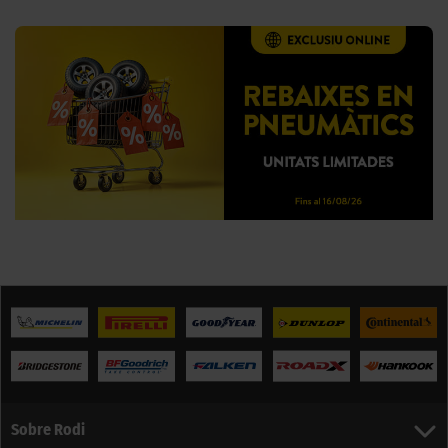
Sobre Rodi