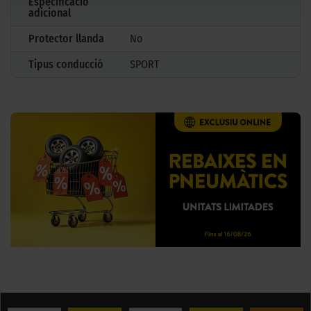
Especificació
adicional
Protector llanda
No
Tipus conducció
SPORT