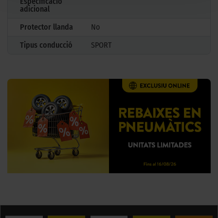
Especificació
adicional
Protector llanda
No
Tipus conducció
SPORT