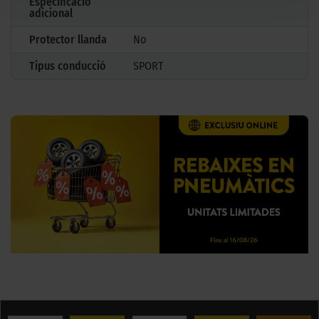
Especificació
adicional
Protector llanda
No
Tipus conducció
SPORT