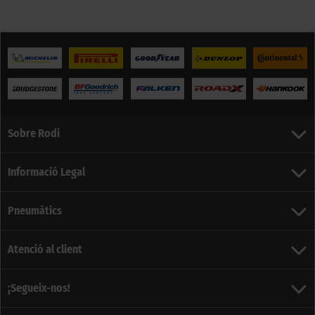
Sobre Rodi
Informació Legal
Pneumàtics
Atenció al client
¡Segueix-nos!