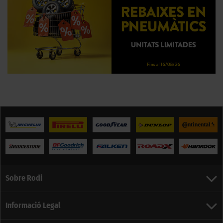
Sobre Rodi
Informació Legal