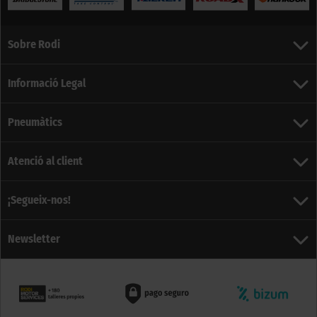
Sobre Rodi
Informació Legal
Pneumàtics
Atenció al client
¡Segueix-nos!
Newsletter