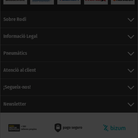
Sobre Rodi
Informació Legal
Pneumàtics
Atenció al client
¡Segueix-nos!
Newsletter