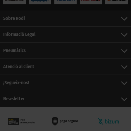
Sobre Rodi
Informació Legal
Pneumàtics
Atenció al client
¡Segueix-nos!
Newsletter